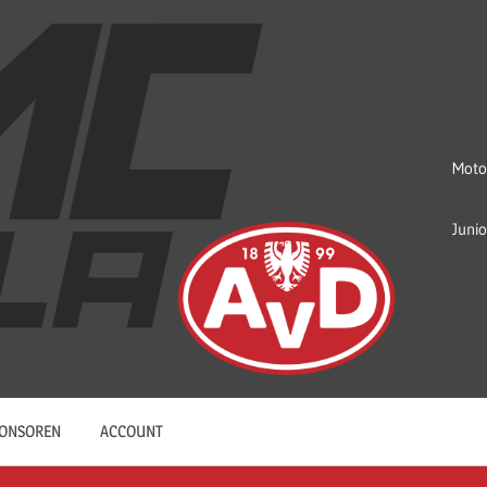
Moto
Juni
ONSOREN
ACCOUNT