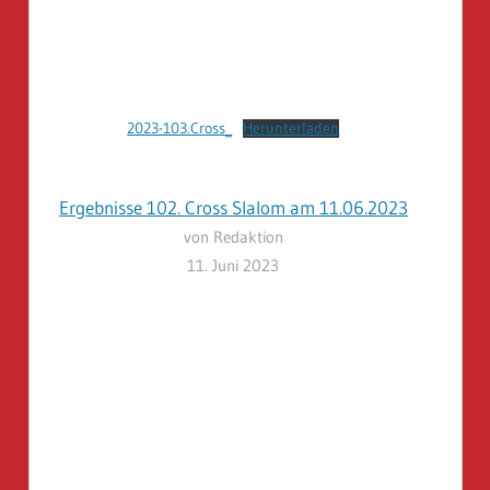
2023-103.Cross_
Herunterladen
Ergebnisse 102. Cross Slalom am 11.06.2023
von Redaktion
11. Juni 2023