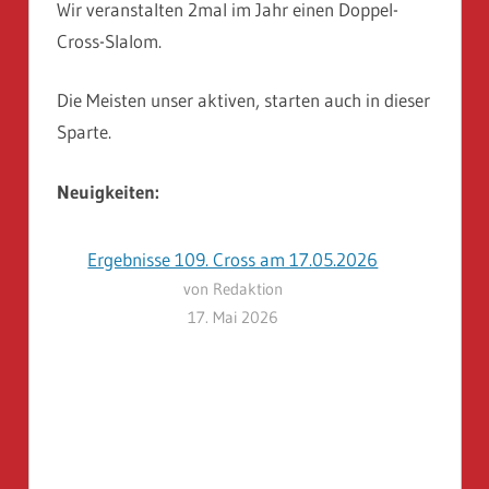
Wir veranstalten 2mal im Jahr einen Doppel-
Cross-Slalom.
Die Meisten unser aktiven, starten auch in dieser
Sparte.
Neuigkeiten:
Ergebnisse 109. Cross am 17.05.2026
von Redaktion
17. Mai 2026