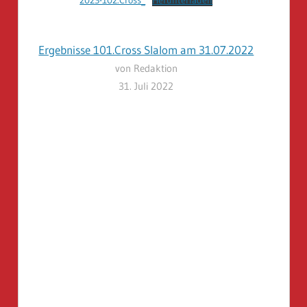
2023-102.Cross_
Herunterladen
Ergebnisse 101.Cross Slalom am 31.07.2022
von Redaktion
31. Juli 2022