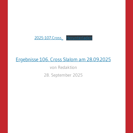
2025-107.Cross_
Herunterladen
Ergebnisse 106. Cross Slalom am 28.09.2025
von Redaktion
28. September 2025