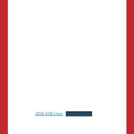
2026-108.Cross
Herunterladen