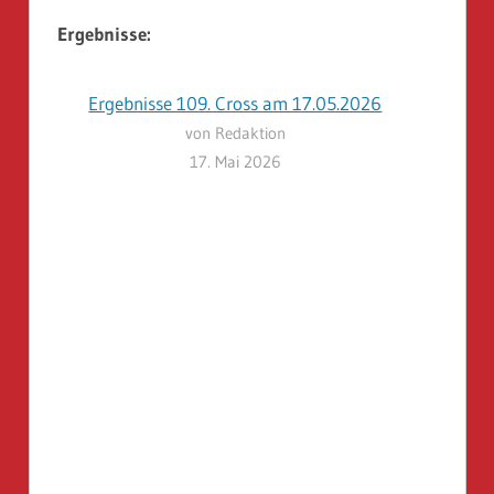
Ergebnisse:
Ergebnisse 109. Cross am 17.05.2026
von Redaktion
17. Mai 2026