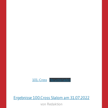
101.-Cross
Herunterladen
Ergebnisse 100.Cross Slalom am 31.07.2022
von Redaktion