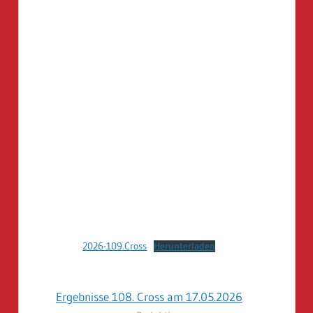
2026-109.Cross
Herunterladen
Ergebnisse 108. Cross am 17.05.2026