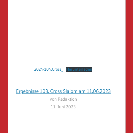
2024-104.Cross_
Herunterladen
Ergebnisse 103. Cross Slalom am 11.06.2023
von Redaktion
11. Juni 2023