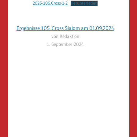
2025-106.Cross-1-2
Herunterladen
Ergebnisse 105. Cross Slalom am 01.09.2024
von Redaktion
1. September 2024