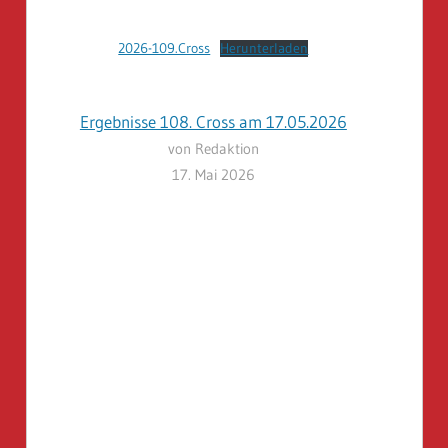
2026-109.Cross
Herunterladen
Ergebnisse 108. Cross am 17.05.2026
von Redaktion
17. Mai 2026