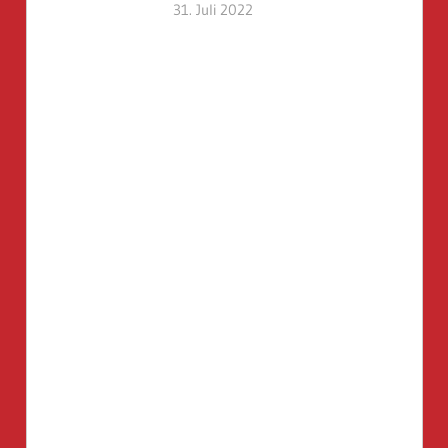
31. Juli 2022