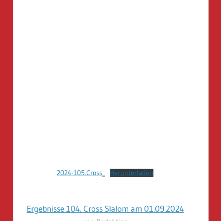
2024-105.Cross_
Herunterladen
Ergebnisse 104. Cross Slalom am 01.09.2024