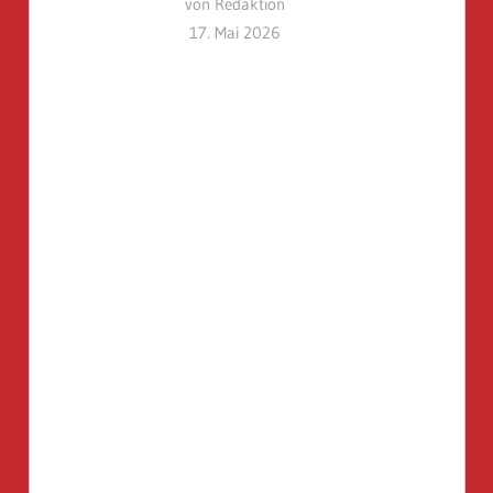
von Redaktion
17. Mai 2026