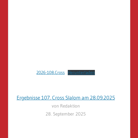
2026-108.Cross
Herunterladen
Ergebnisse 107. Cross Slalom am 28.09.2025
von Redaktion
28. September 2025