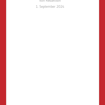
von Redaktion
1. September 2024