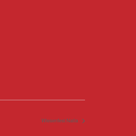
Wiesenfest Naila