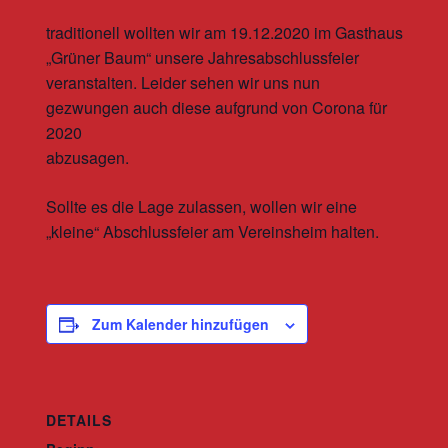
traditionell wollten wir am 19.12.2020 im Gasthaus
„Grüner Baum“ unsere Jahresabschlussfeier
veranstalten. Leider sehen wir uns nun
gezwungen auch diese aufgrund von Corona für
2020
abzusagen.
Sollte es die Lage zulassen, wollen wir eine
„kleine“ Abschlussfeier am Vereinsheim halten.
Zum Kalender hinzufügen
DETAILS