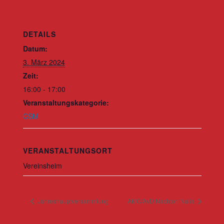
DETAILS
Datum:
3. März 2024
Zeit:
16:00 - 17:00
Veranstaltungskategorie:
CSM
VERANSTALTUNGSORT
Vereinsheim
Jahreshauptversammlung
AMC/AvD Nachtori Naila