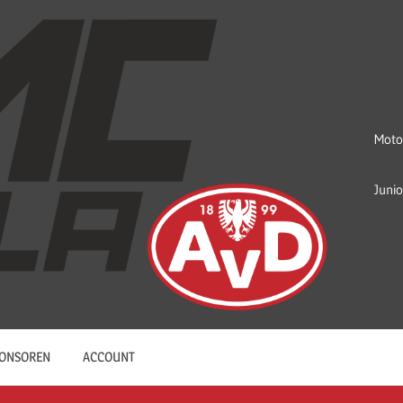
Moto
Juni
ONSOREN
ACCOUNT