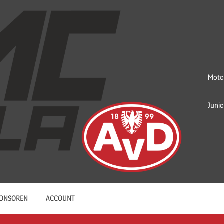
Moto
Juni
ONSOREN
ACCOUNT