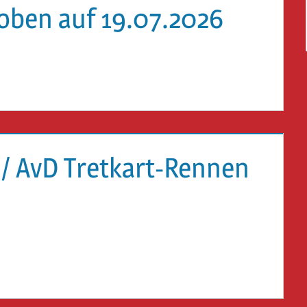
oben auf 19.07.2026
 / AvD Tretkart-Rennen