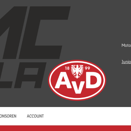
Moto
Juni
ONSOREN
ACCOUNT