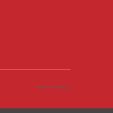
Tretkart Training