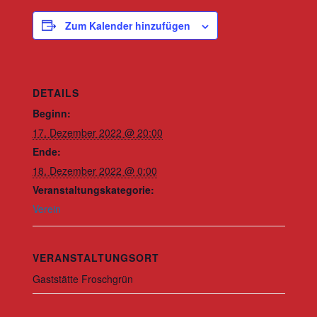
Zum Kalender hinzufügen
DETAILS
Beginn:
17. Dezember 2022 @ 20:00
Ende:
18. Dezember 2022 @ 0:00
Veranstaltungskategorie:
Verein
VERANSTALTUNGSORT
Gaststätte Froschgrün