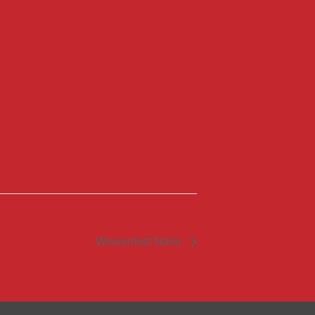
Wiesenfest Naila