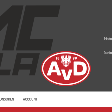
Moto
Juni
ONSOREN
ACCOUNT