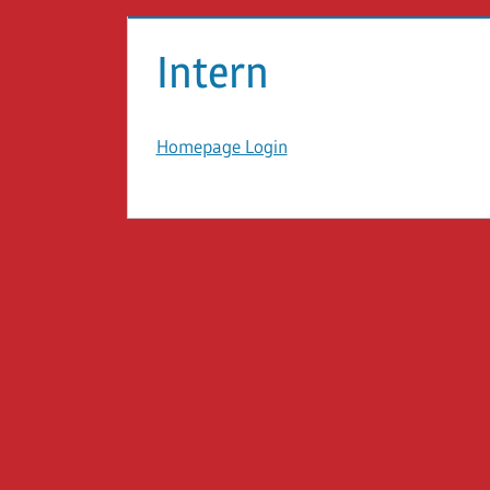
Intern
Homepage Login