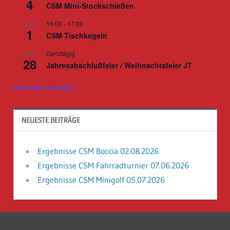
4
CSM Mini-Stockschießen
16:00
-
17:00
NOV.
1
CSM Tischkegeln
Ganztägig
NOV.
28
Jahresabschlußfeier / Weihnachtsfeier JT
Kalender anzeigen
NEUESTE BEITRÄGE
Ergebnisse CSM Boccia 02.08.2026
Ergebnisse CSM Fahrradturnier 07.06.2026
Ergebnisse CSM Minigolf 05.07.2026