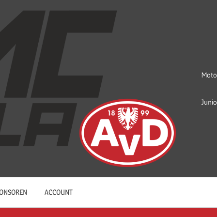
Moto
Juni
ONSOREN
ACCOUNT