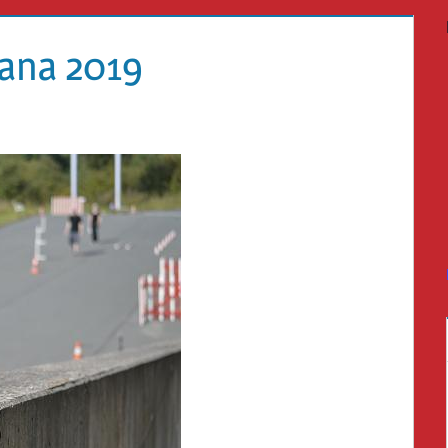
ana 2019